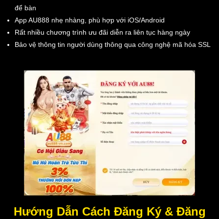
để bàn
App AU888 nhẹ nhàng, phù hợp với iOS/Android
Rất nhiều chương trình ưu đãi diễn ra liên tục hàng ngày
Bảo vệ thông tin người dùng thông qua công nghệ mã hóa SSL
Hướng Dẫn Cách Đăng Ký & Đăng