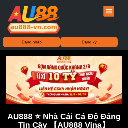
ĐĂNG KÝ
KHUYẾN MÃI
TIN TỨC
Đăng nhập
Đăng ký
AU888 ⭐️ Nhà Cái Cá Độ Đáng
Tin Cậy 【AU888 Vina】